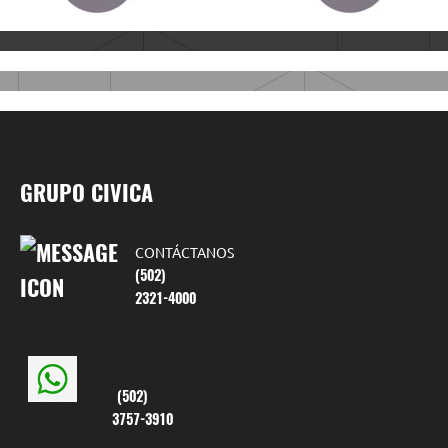
GRUPO CIVICA
CONTÁCTANOS
(502)
2321-4000
(502)
3757-3910