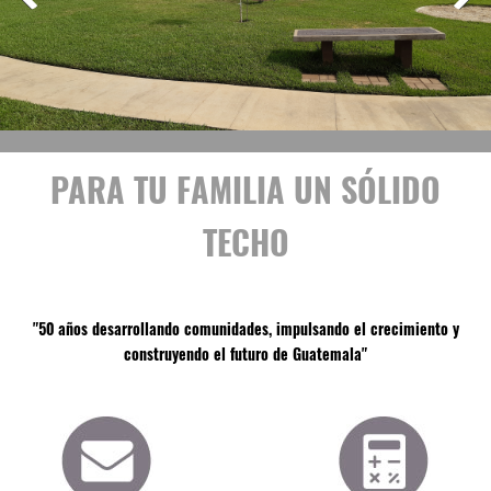
PARA TU FAMILIA UN SÓLIDO
TECHO
"50 años desarrollando comunidades, impulsando el crecimiento y
construyendo el futuro de Guatemala"